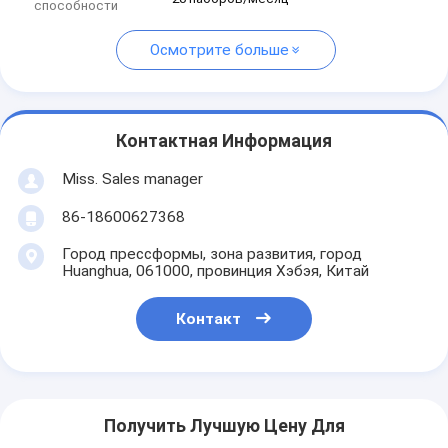
способности
Осмотрите больше
Контактная Информация
Miss. Sales manager
86-18600627368
Город прессформы, зона развития, город
Huanghua, 061000, провинция Хэбэя, Китай
Контакт
Получить Лучшую Цену Для