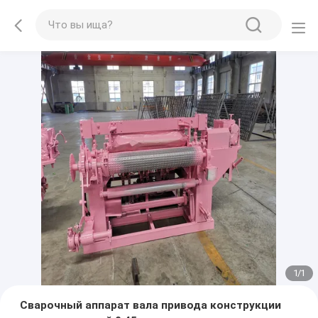
1
/
1
Сварочный аппарат вала привода конструкции