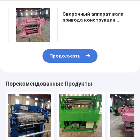
Сварочный аппарат вала
привода конструкции
автоматический 0.45mm
Продолжать
Порекомендованные Продукты