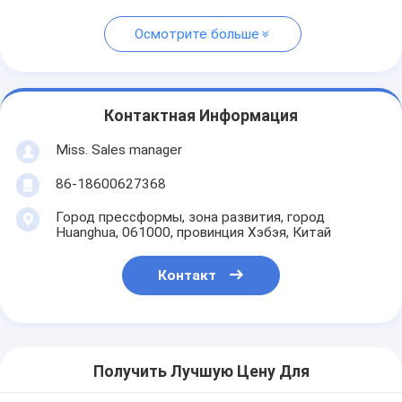
Осмотрите больше
Контактная Информация
Miss. Sales manager
86-18600627368
Город прессформы, зона развития, город
Huanghua, 061000, провинция Хэбэя, Китай
Контакт
Получить Лучшую Цену Для